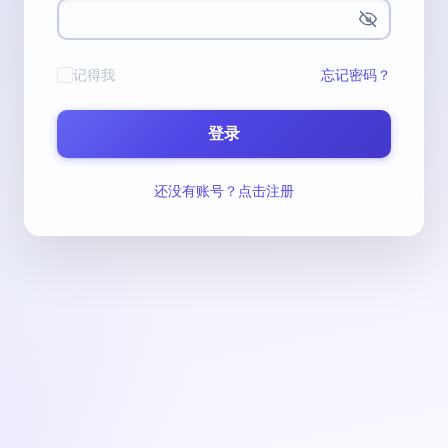
记得我
忘记密码？
登录
还没有账号？点击注册